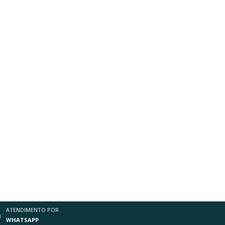
ATENDIMENTO POR
WHATSAPP