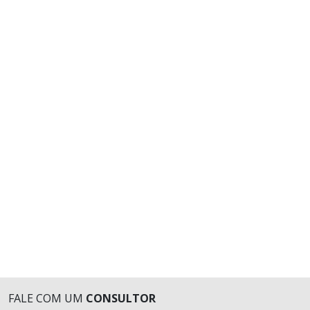
FALE COM UM
CONSULTOR