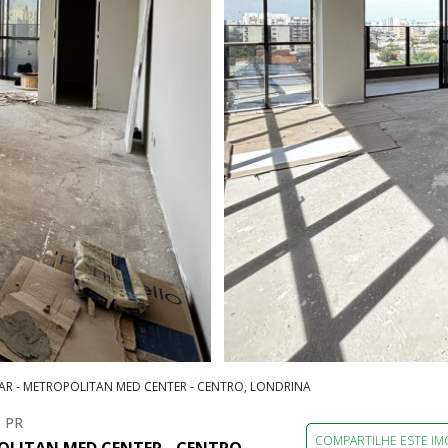
AR - METROPOLITAN MED CENTER - CENTRO, LONDRINA
 PR
COMPARTILHE ESTE IM