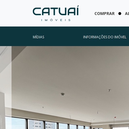
COMPRAR
A
MÍDIAS
INFORMAÇÕES DO IMÓVEL